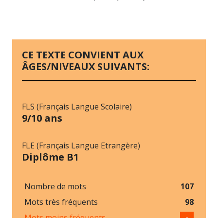
CE TEXTE CONVIENT AUX
ÂGES/NIVEAUX SUIVANTS:
FLS (Français Langue Scolaire)
9/10 ans
FLE (Français Langue Etrangère)
Diplôme B1
Nombre de mots
107
Mots très fréquents
98
Mots moins fréquents