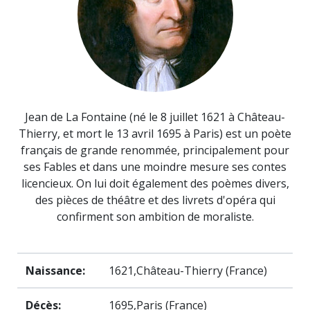
Jean de La Fontaine (né le 8 juillet 1621 à Château-
Thierry, et mort le 13 avril 1695 à Paris) est un poète
français de grande renommée, principalement pour
ses Fables et dans une moindre mesure ses contes
licencieux. On lui doit également des poèmes divers,
des pièces de théâtre et des livrets d'opéra qui
confirment son ambition de moraliste.
Naissance:
1621,Château-Thierry (France)
Décès:
1695,Paris (France)