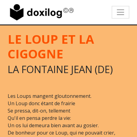
LE LOUP ET LA
CIGOGNE
LA FONTAINE JEAN (DE)
Les Loups mangent gloutonnement.
Un Loup donc étant de frairie
Se pressa, dit-on, tellement
Qu'il en pensa perdre la vie:
Un os lui demeura bien avant au gosier.
De bonheur pour ce Loup, qui ne pouvait crier,