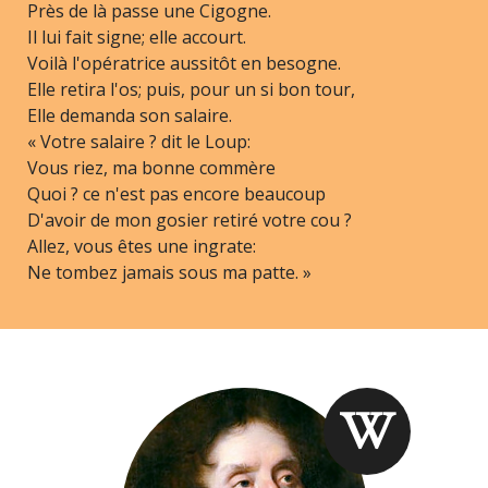
Près de là passe une Cigogne.
Il lui fait signe; elle accourt.
Voilà l'opératrice aussitôt en besogne.
Elle retira l'os; puis, pour un si bon tour,
Elle demanda son salaire.
« Votre salaire ? dit le Loup:
Vous riez, ma bonne commère
Quoi ? ce n'est pas encore beaucoup
D'avoir de mon gosier retiré votre cou ?
Allez, vous êtes une ingrate:
Ne tombez jamais sous ma patte. »