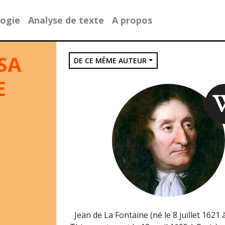
ogie
Analyse de texte
A propos
SA
DE CE MÊME AUTEUR
E
Jean de La Fontaine (né le 8 juillet 1621