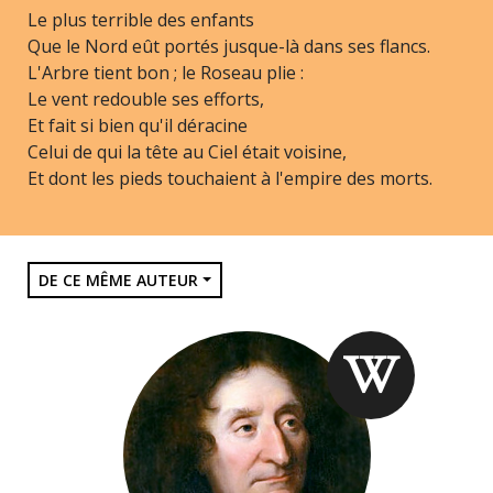
Le plus terrible des enfants
Que le Nord eût portés jusque-là dans ses flancs.
L'Arbre tient bon ; le Roseau plie :
Le vent redouble ses efforts,
Et fait si bien qu'il déracine
Celui de qui la tête au Ciel était voisine,
Et dont les pieds touchaient à l'empire des morts.
DE CE MÊME AUTEUR