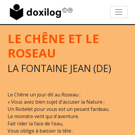
LE CHÊNE ET LE
ROSEAU
LA FONTAINE JEAN (DE)
Le Chêne un jour dit au Roseau :
« Vous avez bien sujet d'accuser la Nature ;
Un Roitelet pour vous est un pesant fardeau.
Le moindre vent qui d'aventure.
Fait rider la face de l'eau,
Vous oblige à baisser la tête :