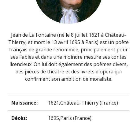
Jean de La Fontaine (né le 8 juillet 1621 à Château-
Thierry, et mort le 13 avril 1695 à Paris) est un poète
français de grande renommée, principalement pour
ses Fables et dans une moindre mesure ses contes
licencieux. On lui doit également des poèmes divers,
des pièces de théâtre et des livrets d'opéra qui
confirment son ambition de moraliste.
Naissance:
1621,Château-Thierry (France)
Décès:
1695,Paris (France)