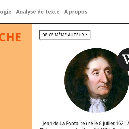
ogie
Analyse de texte
A propos
UCHE
DE CE MÊME AUTEUR
Jean de La Fontaine (né le 8 juillet 1621